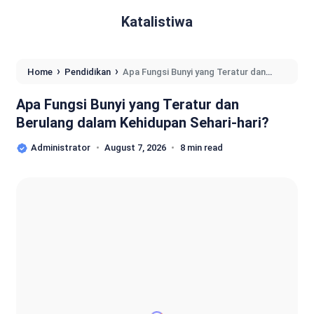
Katalistiwa
›
›
Home
Pendidikan
Apa Fungsi Bunyi yang Teratur dan
Berulang dalam Kehidupan Sehari-hari?
Apa Fungsi Bunyi yang Teratur dan
Berulang dalam Kehidupan Sehari-hari?
Administrator
August 7, 2026
8 min read