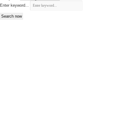
Enter keyword...
Search now