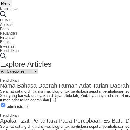
Menu
Katalistiwa
HOME
Aplikasi
Forex
Keuangan
Finansial
Bisnis
Investasi
Pendidikan
Explore Articles
Pendidikan
Nama Bahasa Daerah Rumah Adat Tarian Daerah 
Selamat datang di Katalistiwa, blog untuk berdiskusi seputar pembahasan so
Soal yang banyak ditanyakan di Ujian Sekolah, Pertanyaannya adalah : 
rumah adat tarian daerah dan […]
administrator
Pendidikan
Apakah Zat Perantara Pada Percobaan Es Batu D
Selamat datang di Katalistiwa, blog untuk berdiskusi seputar pembahasan so