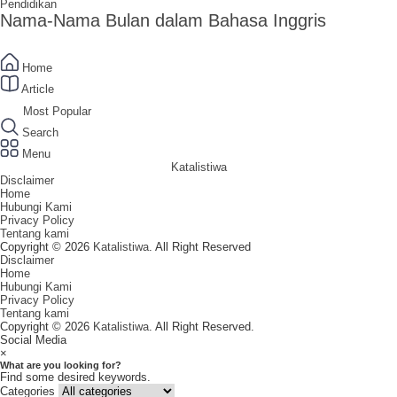
Pendidikan
Nama-Nama Bulan dalam Bahasa Inggris
Home
Article
Most Popular
Search
Menu
Katalistiwa
Disclaimer
Home
Hubungi Kami
Privacy Policy
Tentang kami
Copyright © 2026
Katalistiwa
. All Right Reserved
Disclaimer
Home
Hubungi Kami
Privacy Policy
Tentang kami
Copyright © 2026
Katalistiwa
. All Right Reserved.
Social Media
×
What are you looking for?
Find some desired keywords.
Categories