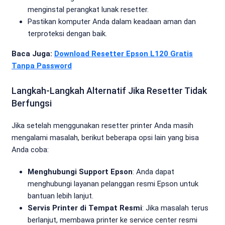
menginstal perangkat lunak resetter.
Pastikan komputer Anda dalam keadaan aman dan
terproteksi dengan baik.
Baca Juga:
Download Resetter Epson L120 Gratis
Tanpa Password
Langkah-Langkah Alternatif Jika Resetter Tidak
Berfungsi
Jika setelah menggunakan resetter printer Anda masih
mengalami masalah, berikut beberapa opsi lain yang bisa
Anda coba:
Menghubungi Support Epson
: Anda dapat
menghubungi layanan pelanggan resmi Epson untuk
bantuan lebih lanjut.
Servis Printer di Tempat Resmi
: Jika masalah terus
berlanjut, membawa printer ke service center resmi