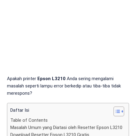
Apakah printer
Epson L3210
Anda sering mengalami
masalah seperti lampu error berkedip atau tiba-tiba tidak
merespons?
Daftar Isi
Table of Contents
Masalah Umum yang Diatasi oleh Resetter Epson L3210
Download Resetter Epson L3210 Gratis