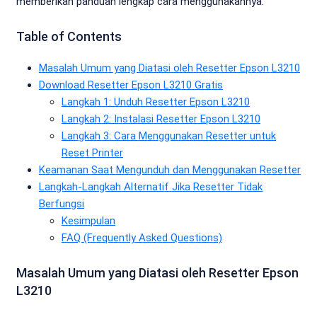
memberikan panduan lengkap cara menggunakannya.
Table of Contents
Masalah Umum yang Diatasi oleh Resetter Epson L3210
Download Resetter Epson L3210 Gratis
Langkah 1: Unduh Resetter Epson L3210
Langkah 2: Instalasi Resetter Epson L3210
Langkah 3: Cara Menggunakan Resetter untuk
Reset Printer
Keamanan Saat Mengunduh dan Menggunakan Resetter
Langkah-Langkah Alternatif Jika Resetter Tidak
Berfungsi
Kesimpulan
FAQ (Frequently Asked Questions)
Masalah Umum yang Diatasi oleh Resetter Epson
L3210