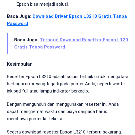
Epson bisa menjadi solusi.
Baca Juga:
Download Driver Epson L3210 Gratis Tanpa
Password
Baca Juga:
Terbaru! Download Resetter Epson L120
Gratis Tanpa Password
Kesimpulan
Resetter Epson L3210 adalah solusi terbaik untuk mengatasi
berbagai error yang terjadi pada printer Anda, seperti waste
ink pad full atau lampu indikator berkedip.
Dengan mengunduh dan menggunakan resetter ini, Anda
dapat menghemat waktu dan biaya daripada harus
membawa printer ke teknisi.
Segera download resetter Epson L3210 terbar
u
sekarang,