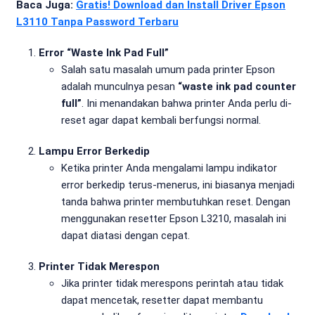
Baca Juga:
Gratis! Download dan Install Driver Epson
L3110 Tanpa Password Terbaru
Error “Waste Ink Pad Full”
Salah satu masalah umum pada printer Epson
adalah munculnya pesan
“waste ink pad counter
full”
. Ini menandakan bahwa printer Anda perlu di-
reset agar dapat kembali berfungsi normal.
Lampu Error Berkedip
Ketika printer Anda mengalami lampu indikator
error berkedip terus-menerus, ini biasanya menjadi
tanda bahwa printer membutuhkan reset. Dengan
menggunakan resetter Epson L3210, masalah ini
dapat diatasi dengan cepat.
Printer Tidak Merespon
Jika printer tidak merespons perintah atau tidak
dapat mencetak, resetter dapat membantu