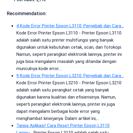
Recommendation:
4 Kode Error Printer Epson L3110: Penyebab dan Cara…
Kode Error Printer Epson L3110 - Printer Epson L3110
adalah salah satu printer multifungsi yang banyak
digunakan untuk kebutuhan cetak, scan, dan fotokopi.
Namun, seperti perangkat elektronik lainnya, printer ini
juga bisa mengalami masalah yang ditandai dengan
munculnya kode error.…
9 Kode Error Printer Epson L3210: Penyebab dan Cara…
Kode Error Printer Epson L3210 - Printer Epson L3210
adalah salah satu perangkat cetak yang banyak
digunakan karena kualitas dan efisiensinya. Namun,
seperti perangkat elektronik lainnya, printer ini juga
dapat mengalami berbagai kode error yang
menghambat kinerjanya. Dalam artikel ini,…
Tanpa Aplikasi! Cara Reset Printer Epson L3110
Lampu…
Printer Epson L3110 adalah salah satu