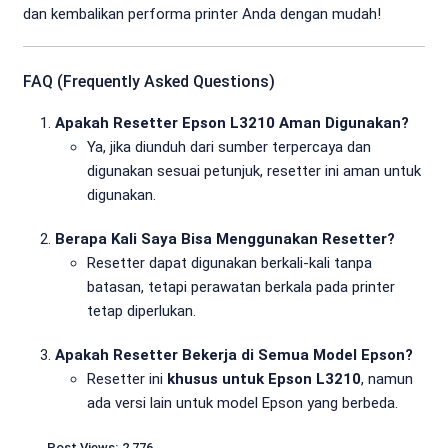
dan kembalikan performa printer Anda dengan mudah!
FAQ (Frequently Asked Questions)
Apakah Resetter Epson L3210 Aman Digunakan?
Ya, jika diunduh dari sumber terpercaya dan
digunakan sesuai petunjuk, resetter ini aman untuk
digunakan.
Berapa Kali Saya Bisa Menggunakan Resetter?
Resetter dapat digunakan berkali-kali tanpa
batasan, tetapi perawatan berkala pada printer
tetap diperlukan.
Apakah Resetter Bekerja di Semua Model Epson?
Resetter ini
khusus untuk Epson L3210
, namun
ada versi lain untuk model Epson yang berbeda.
Post Views:
2,776