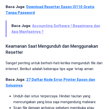
Baca Juga:
Download Resetter Epson l3110 Gratis
Tanpa Password
Baca Juga:
Accounting Software ! Bagaimana dan
Apa Manfaatnya ?
Keamanan Saat Mengunduh dan Menggunakan
Resetter
Sangat penting untuk berhati-hati ketika mengunduh file dari
internet. Berikut adalah beberapa tips agar tetap aman:
Baca Juga:
27 Daftar Kode Error Printer Epson dan
Solusinya
Unduh dari situs terpercaya. Hindari tautan yang
mencurigakan yang bisa saja mengandung malware.
Scan file dengan antivirus sebelum membuka atau