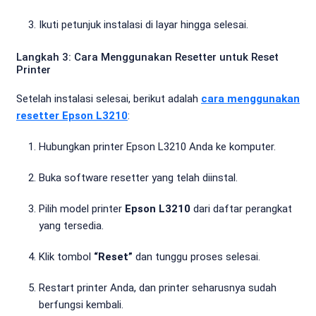
Ikuti petunjuk instalasi di layar hingga selesai.
Langkah 3: Cara Menggunakan Resetter untuk Reset
Printer
Setelah instalasi selesai, berikut adalah
cara menggunakan
resetter Epson L3210
:
Hubungkan printer Epson L3210 Anda ke komputer.
Buka software resetter yang telah diinstal.
Pilih model printer
Epson L3210
dari daftar perangkat
yang tersedia.
Klik tombol
“Reset”
dan tunggu proses selesai.
Restart printer Anda, dan printer seharusnya sudah
berfungsi kembali.