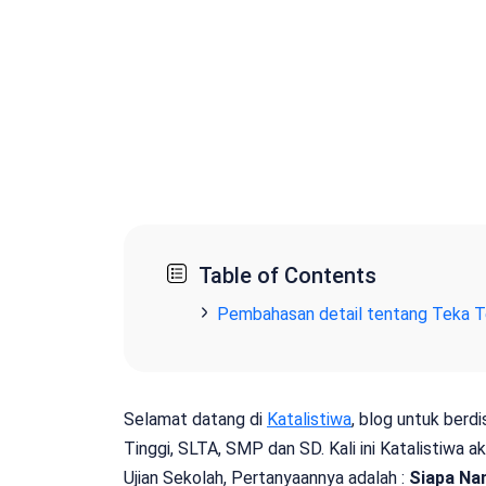
Table of Contents
Pembahasan detail tentang Teka T
Selamat datang di
Katalistiwa
, blog untuk berd
Tinggi, SLTA, SMP dan SD. Kali ini Katalistiwa
Ujian Sekolah, Pertanyaannya adalah :
Siapa Na