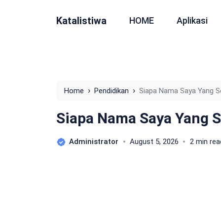
Katalistiwa
HOME
Aplikasi
›
›
Home
Pendidikan
Siapa Nama Saya Yang S
Siapa Nama Saya Yang 
Administrator
August 5, 2026
2 min rea