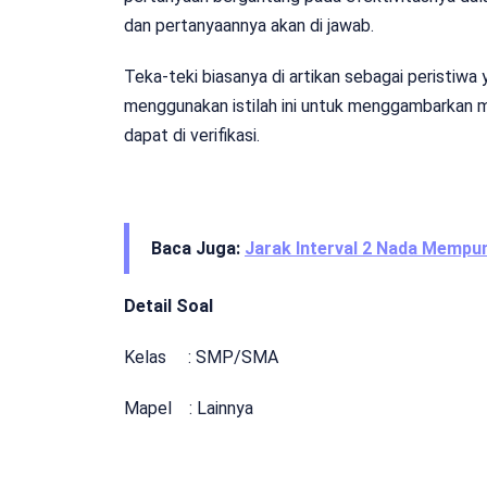
dan pertanyaannya akan di jawab.
Teka-teki biasanya di artikan sebagai peristiw
menggunakan istilah ini untuk menggambarkan 
dapat di verifikasi.
Baca Juga:
Jarak Interval 2 Nada Mempu
Detail Soal
Kelas : SMP/SMA
Mapel : Lainnya