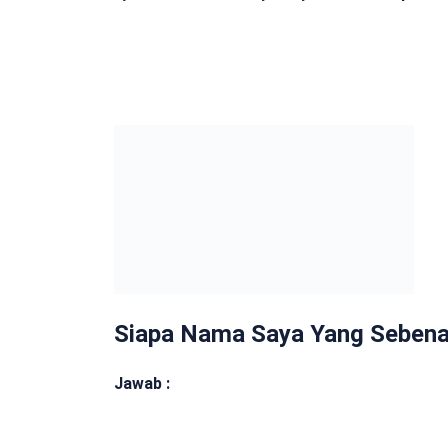
Siapa Nama Saya Yang Sebena
Jawab :