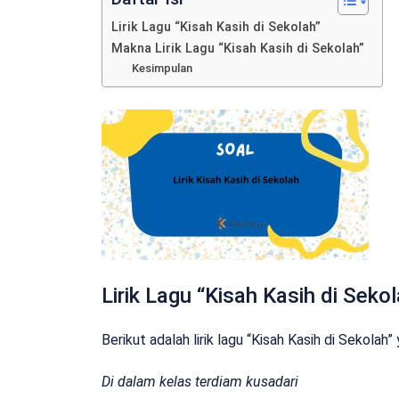
Lirik Lagu “Kisah Kasih di Sekolah”
Makna Lirik Lagu “Kisah Kasih di Sekolah”
Kesimpulan
Lirik Lagu “Kisah Kasih di Seko
Berikut adalah lirik lagu “Kisah Kasih di Sekolah
Di dalam kelas terdiam kusadari