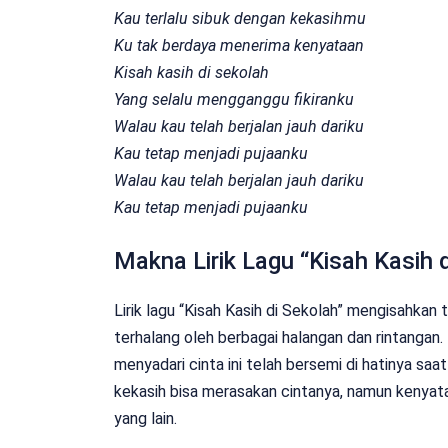
Kau terlalu sibuk dengan kekasihmu
Ku tak berdaya menerima kenyataan
Kisah kasih di sekolah
Yang selalu mengganggu fikiranku
Walau kau telah berjalan jauh dariku
Kau tetap menjadi pujaanku
Walau kau telah berjalan jauh dariku
Kau tetap menjadi pujaanku
Makna Lirik Lagu “Kisah Kasih 
Lirik lagu “Kisah Kasih di Sekolah” mengisahkan 
terhalang oleh berbagai halangan dan rintangan.
menyadari cinta ini telah bersemi di hatinya saa
kekasih bisa merasakan cintanya, namun kenyata
yang lain.