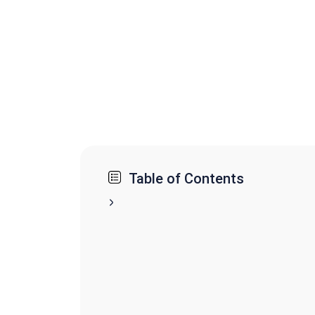
Table of Contents