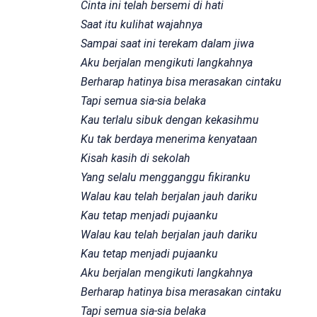
Cinta ini telah bersemi di hati
Saat itu kulihat wajahnya
Sampai saat ini terekam dalam jiwa
Aku berjalan mengikuti langkahnya
Berharap hatinya bisa merasakan cintaku
Tapi semua sia-sia belaka
Kau terlalu sibuk dengan kekasihmu
Ku tak berdaya menerima kenyataan
Kisah kasih di sekolah
Yang selalu mengganggu fikiranku
Walau kau telah berjalan jauh dariku
Kau tetap menjadi pujaanku
Walau kau telah berjalan jauh dariku
Kau tetap menjadi pujaanku
Aku berjalan mengikuti langkahnya
Berharap hatinya bisa merasakan cintaku
Tapi semua sia-sia belaka