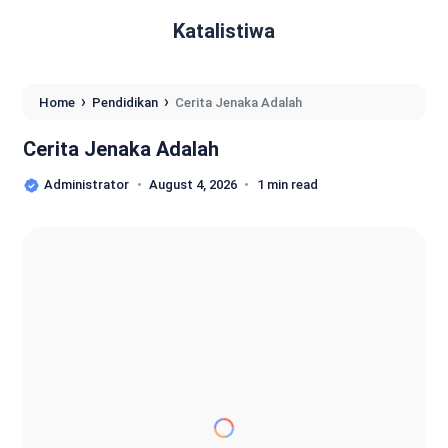
Katalistiwa
›
›
Home
Pendidikan
Cerita Jenaka Adalah
Cerita Jenaka Adalah
Administrator
August 4, 2026
1 min read