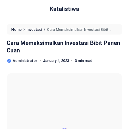
Katalistiwa
›
›
Home
Investasi
Cara Memaksimalkan Investasi Bibit
Panen Cuan
Cara Memaksimalkan Investasi Bibit Panen
Cuan
Administrator
January 4, 2023
3 min read