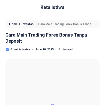
Katalistiwa
›
›
Home
Investasi
Cara Main Trading Forex Bonus Tanpa
Deposit
Cara Main Trading Forex Bonus Tanpa
Deposit
Administrator
June 10, 2025
6 min read