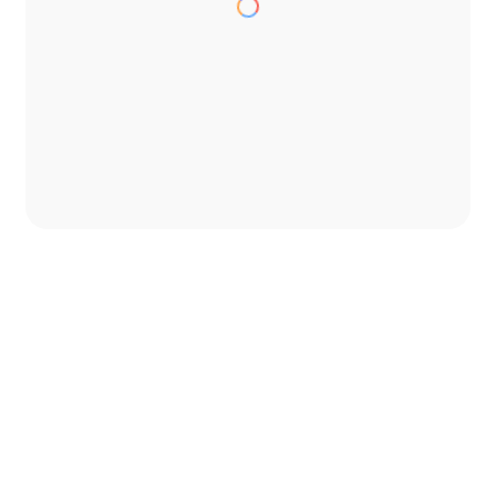
Apa itu trading
Forex
bonus tanpa deposit
Syarat dan ketentuan untuk menerima
Bonus Tanpa Deposit Forex
Tips trading
mengetahui
untuk pemula
Buat
Hal
pasar Forex Forex