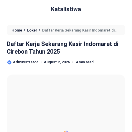
Katalistiwa
›
›
Home
Loker
Daftar Kerja Sekarang Kasir Indomaret di
Cirebon Tahun 2025
Daftar Kerja Sekarang Kasir Indomaret di
Cirebon Tahun 2025
Administrator
August 2, 2026
4 min read