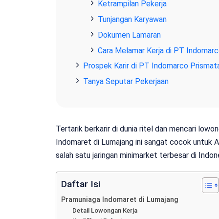
Ketrampilan Pekerja
Tunjangan Karyawan
Dokumen Lamaran
Cara Melamar Kerja di PT Indomar
Prospek Karir di PT Indomarco Prisma
Tanya Seputar Pekerjaan
Tertarik berkarir di dunia ritel dan mencari lo
Indomaret di Lumajang ini sangat cocok untu
salah satu jaringan minimarket terbesar di Indon
Daftar Isi
Pramuniaga Indomaret di Lumajang
Detail Lowongan Kerja