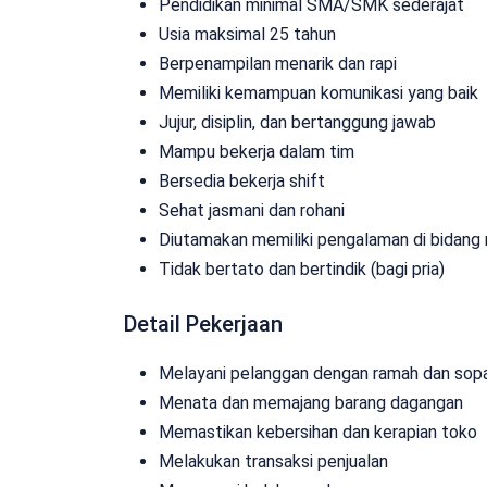
Pendidikan minimal SMA/SMK sederajat
Usia maksimal 25 tahun
Berpenampilan menarik dan rapi
Memiliki kemampuan komunikasi yang baik
Jujur, disiplin, dan bertanggung jawab
Mampu bekerja dalam tim
Bersedia bekerja shift
Sehat jasmani dan rohani
Diutamakan memiliki pengalaman di bidang r
Tidak bertato dan bertindik (bagi pria)
Detail Pekerjaan
Melayani pelanggan dengan ramah dan sop
Menata dan memajang barang dagangan
Memastikan kebersihan dan kerapian toko
Melakukan transaksi penjualan