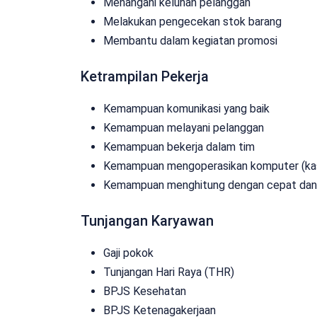
Menangani keluhan pelanggan
Melakukan pengecekan stok barang
Membantu dalam kegiatan promosi
Ketrampilan Pekerja
Kemampuan komunikasi yang baik
Kemampuan melayani pelanggan
Kemampuan bekerja dalam tim
Kemampuan mengoperasikan komputer (kas
Kemampuan menghitung dengan cepat dan
Tunjangan Karyawan
Gaji pokok
Tunjangan Hari Raya (THR)
BPJS Kesehatan
BPJS Ketenagakerjaan