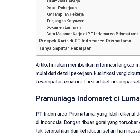
Kualifikasi Pekerja
Detail Pekerjaan
Ketrampilan Pekerja
Tunjangan Karyawan
Dokumen Lamaran
Cara Melamar Kerja di PT Indomarco Prismatama
Prospek Karir di PT Indomarco Prismatama
Tanya Seputar Pekerjaan
Artikel ini akan memberikan informasi lengkap
mulai dari detail pekerjaan, kualifikasi yang di
kesempatan emas ini, baca artikel ini sampai sel
Pramuniaga Indomaret di Luma
PT Indomarco Prismatama, yang lebih dikenal d
di Indonesia. Dengan ribuan gerai yang tersebar 
tak terpisahkan dari kehidupan sehari-hari masya