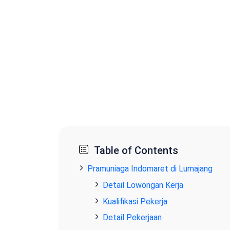
Table of Contents
Pramuniaga Indomaret di Lumajang
Detail Lowongan Kerja
Kualifikasi Pekerja
Detail Pekerjaan