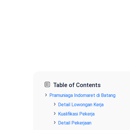
Table of Contents
Pramuniaga Indomaret di Batang
Detail Lowongan Kerja
Kualifikasi Pekerja
Detail Pekerjaan