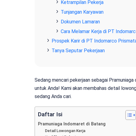
Ketrampilan Pekerja
Tunjangan Karyawan
Dokumen Lamaran
Cara Melamar Kerja di PT Indomar
Prospek Karir di PT Indomarco Prisma
Tanya Seputar Pekerjaan
Sedang mencari pekerjaan sebagai Pramuniaga d
untuk Anda! Kami akan membahas detail lowong
sedang Anda cari.
Daftar Isi
Pramuniaga Indomaret di Batang
Detail Lowongan Kerja