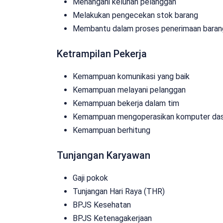
Menangani keluhan pelanggan
Melakukan pengecekan stok barang
Membantu dalam proses penerimaan baran
Ketrampilan Pekerja
Kemampuan komunikasi yang baik
Kemampuan melayani pelanggan
Kemampuan bekerja dalam tim
Kemampuan mengoperasikan komputer das
Kemampuan berhitung
Tunjangan Karyawan
Gaji pokok
Tunjangan Hari Raya (THR)
BPJS Kesehatan
BPJS Ketenagakerjaan