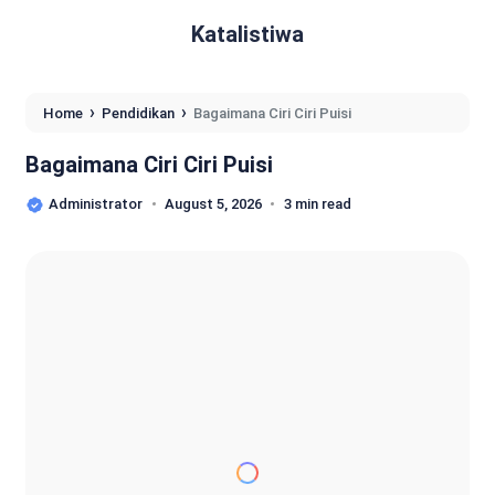
Katalistiwa
›
›
Home
Pendidikan
Bagaimana Ciri Ciri Puisi
Bagaimana Ciri Ciri Puisi
Administrator
August 5, 2026
3 min read