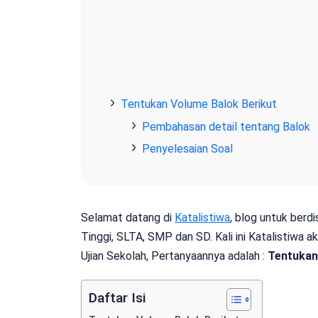
Tentukan Volume Balok Berikut
Pembahasan detail tentang Balok
Penyelesaian Soal
Selamat datang di
Katalistiwa
, blog untuk berd
Tinggi, SLTA, SMP dan SD. Kali ini Katalistiwa
Ujian Sekolah, Pertanyaannya adalah :
Tentukan
Daftar Isi