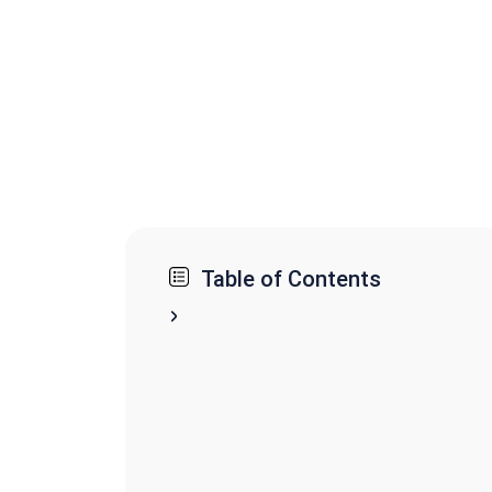
Table of Contents