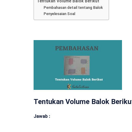
Tentukan Volume Balok Berikut
Pembahasan detail tentang Balok
Penyelesaian Soal
Tentukan Volume Balok Beriku
Jawab :