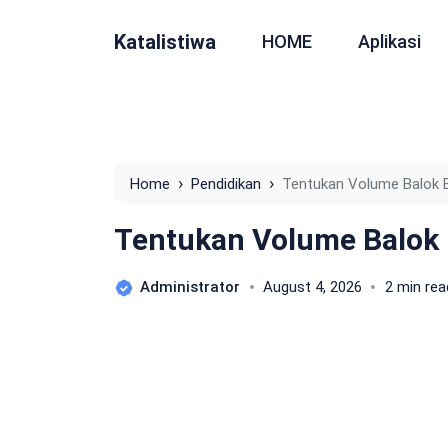
Katalistiwa
HOME
Aplikasi
›
›
Home
Pendidikan
Tentukan Volume Balok B
Tentukan Volume Balok 
Administrator
August 4, 2026
2 min rea