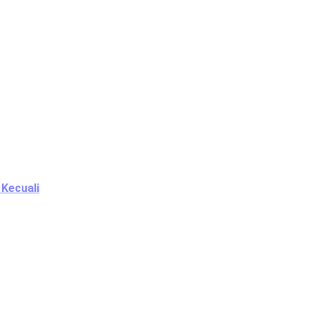
 Kecuali