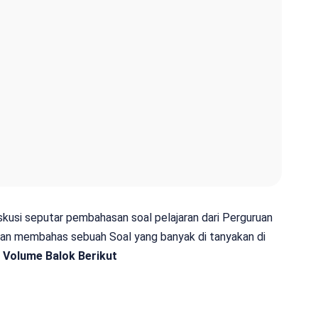
iskusi seputar pembahasan soal pelajaran dari Perguruan
 akan membahas sebuah Soal yang banyak di tanyakan di
 Volume Balok Berikut