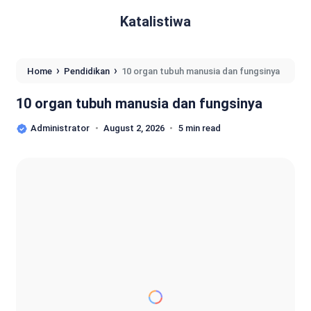
Katalistiwa
›
›
Home
Pendidikan
10 organ tubuh manusia dan fungsinya
10 organ tubuh manusia dan fungsinya
Administrator
August 2, 2026
5 min read