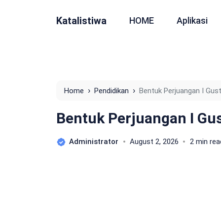
Katalistiwa
HOME
Aplikasi
›
›
Home
Pendidikan
Bentuk Perjuangan I Gust
Bentuk Perjuangan I Gus
Administrator
August 2, 2026
2 min rea