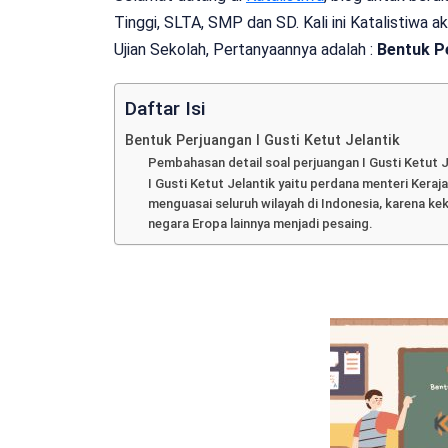
Tinggi, SLTA, SMP dan SD. Kali ini Katalistiwa
Ujian Sekolah, Pertanyaannya adalah :
Bentuk Pe
Daftar Isi
Bentuk Perjuangan I Gusti Ketut Jelantik
Pembahasan detail soal perjuangan I Gusti Ketut 
I Gusti Ketut Jelantik yaitu perdana menteri Keraja
menguasai seluruh wilayah di Indonesia, karena 
negara Eropa lainnya menjadi pesaing.