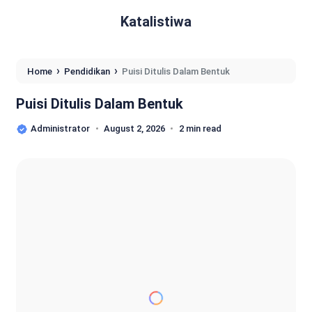
Katalistiwa
›
›
Home
Pendidikan
Puisi Ditulis Dalam Bentuk
Puisi Ditulis Dalam Bentuk
Administrator
August 2, 2026
2 min read