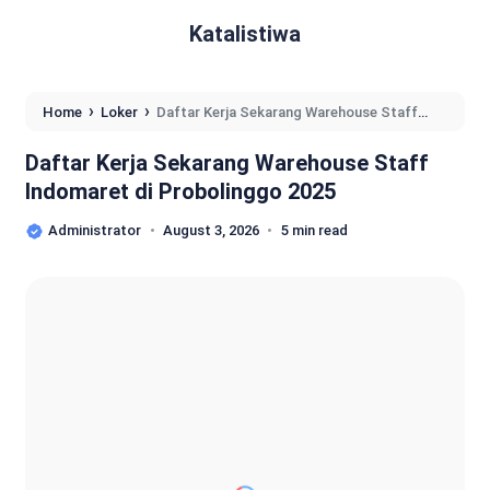
Katalistiwa
›
›
Home
Loker
Daftar Kerja Sekarang Warehouse Staff
Indomaret di Probolinggo 2025
Daftar Kerja Sekarang Warehouse Staff
Indomaret di Probolinggo 2025
Administrator
August 3, 2026
5 min read