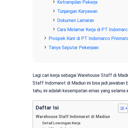
Ketrampilan Pekerja
Tunjangan Karyawan
Dokumen Lamaran
Cara Melamar Kerja di PT Indomar
Prospek Karir di PT Indomarco Prisma
Tanya Seputar Pekerjaan
Lagi cari kerja sebagai Warehouse Staff di Ma
Staff Indomaret di Madiun ini bisa jadi jawaban
tahu, ini adalah kesempatan emas yang selama 
Daftar Isi
Warehouse Staff Indomaret di Madiun
Detail Lowongan Kerja