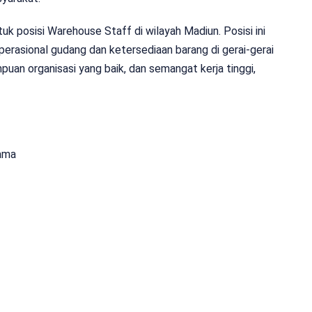
k posisi Warehouse Staff di wilayah Madiun. Posisi ini
erasional gudang dan ketersediaan barang di gerai-gerai
puan organisasi yang baik, dan semangat kerja tinggi,
ama