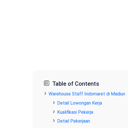
Table of Contents
Warehouse Staff Indomaret di Madiun
Detail Lowongan Kerja
Kualifikasi Pekerja
Detail Pekerjaan