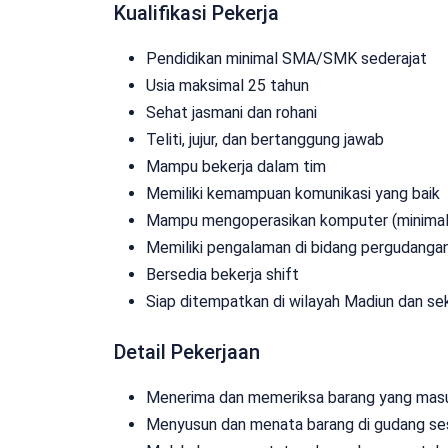
Kualifikasi Pekerja
Pendidikan minimal SMA/SMK sederajat
Usia maksimal 25 tahun
Sehat jasmani dan rohani
Teliti, jujur, dan bertanggung jawab
Mampu bekerja dalam tim
Memiliki kemampuan komunikasi yang baik
Mampu mengoperasikan komputer (minimal 
Memiliki pengalaman di bidang pergudangan
Bersedia bekerja shift
Siap ditempatkan di wilayah Madiun dan se
Detail Pekerjaan
Menerima dan memeriksa barang yang mas
Menyusun dan menata barang di gudang se