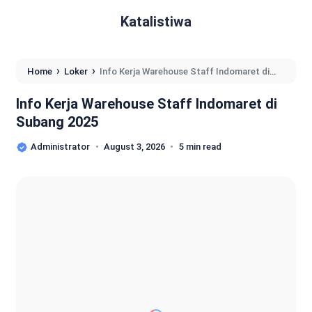
Katalistiwa
›
›
Home
Loker
Info Kerja Warehouse Staff Indomaret di
Subang 2025
Info Kerja Warehouse Staff Indomaret di
Subang 2025
Administrator
August 3, 2026
5 min read