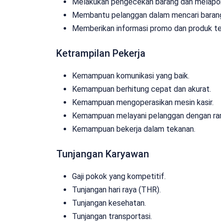
Melakukan pengecekan barang dan melaporka
Membantu pelanggan dalam mencari barang
Memberikan informasi promo dan produk te
Ketrampilan Pekerja
Kemampuan komunikasi yang baik.
Kemampuan berhitung cepat dan akurat.
Kemampuan mengoperasikan mesin kasir.
Kemampuan melayani pelanggan dengan ra
Kemampuan bekerja dalam tekanan.
Tunjangan Karyawan
Gaji pokok yang kompetitif.
Tunjangan hari raya (THR).
Tunjangan kesehatan.
Tunjangan transportasi.