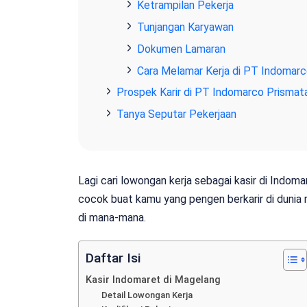
Ketrampilan Pekerja
Tunjangan Karyawan
Dokumen Lamaran
Cara Melamar Kerja di PT Indomar
Prospek Karir di PT Indomarco Prisma
Tanya Seputar Pekerjaan
Lagi cari lowongan kerja sebagai kasir di Indom
cocok buat kamu yang pengen berkarir di dunia 
di mana-mana.
Daftar Isi
Kasir Indomaret di Magelang
Detail Lowongan Kerja