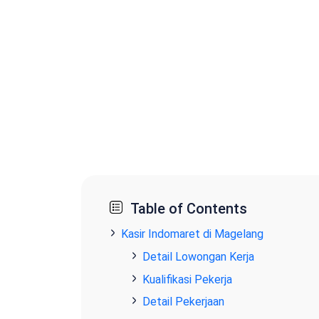
Table of Contents
Kasir Indomaret di Magelang
Detail Lowongan Kerja
Kualifikasi Pekerja
Detail Pekerjaan