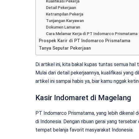
Kualifikasi Pekerja
Detail Pekerjaan
Ketrampilan Pekerja
Tunjangan Karyawan
Dokumen Lamaran
Cara Melamar Kerja di PT Indomarco Prismatama
Prospek Karir di PT Indomarco Prismatama
Tanya Seputar Pekerjaan
Di artikel ini, kita bakal kupas tuntas semua ha
Mulai dari detail pekerjaannya, kualifikasi yang 
artikel ini sampai habis ya, biar kamu nggak keti
Kasir Indomaret di Magelang
PT Indomarco Prismatama, yang lebih dikenal d
di Indonesia. Dengan ribuan gerai yang tersebar 
tempat belanja favorit masyarakat Indonesia.