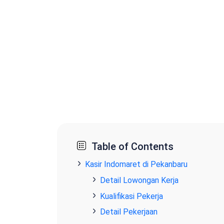
Table of Contents
Kasir Indomaret di Pekanbaru
Detail Lowongan Kerja
Kualifikasi Pekerja
Detail Pekerjaan