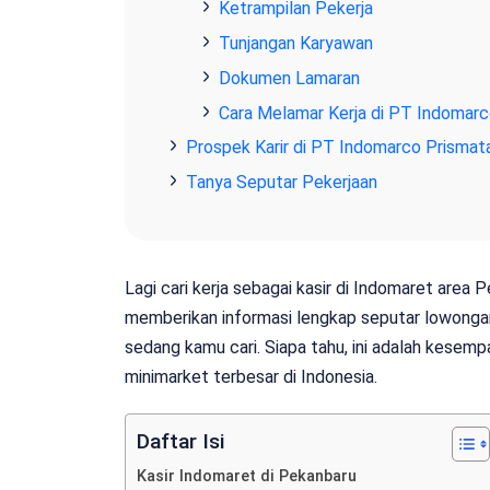
Ketrampilan Pekerja
Tunjangan Karyawan
Dokumen Lamaran
Cara Melamar Kerja di PT Indomar
Prospek Karir di PT Indomarco Prisma
Tanya Seputar Pekerjaan
Lagi cari kerja sebagai kasir di Indomaret area 
memberikan informasi lengkap seputar lowongan
sedang kamu cari. Siapa tahu, ini adalah kesemp
minimarket terbesar di Indonesia.
Daftar Isi
Kasir Indomaret di Pekanbaru