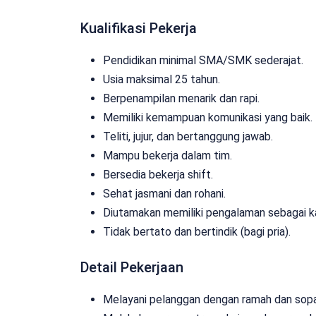
Kualifikasi Pekerja
Pendidikan minimal SMA/SMK sederajat.
Usia maksimal 25 tahun.
Berpenampilan menarik dan rapi.
Memiliki kemampuan komunikasi yang baik.
Teliti, jujur, dan bertanggung jawab.
Mampu bekerja dalam tim.
Bersedia bekerja shift.
Sehat jasmani dan rohani.
Diutamakan memiliki pengalaman sebagai kasi
Tidak bertato dan bertindik (bagi pria).
Detail Pekerjaan
Melayani pelanggan dengan ramah dan sopa