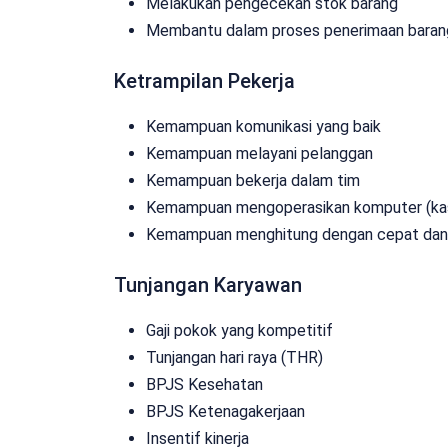
Melakukan pengecekan stok barang
Membantu dalam proses penerimaan baran
Ketrampilan Pekerja
Kemampuan komunikasi yang baik
Kemampuan melayani pelanggan
Kemampuan bekerja dalam tim
Kemampuan mengoperasikan komputer (kas
Kemampuan menghitung dengan cepat dan
Tunjangan Karyawan
Gaji pokok yang kompetitif
Tunjangan hari raya (THR)
BPJS Kesehatan
BPJS Ketenagakerjaan
Insentif kinerja