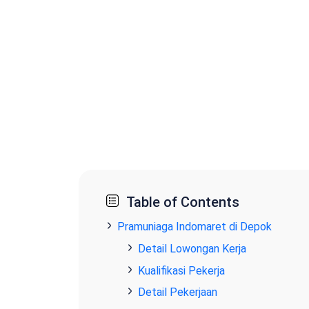
Table of Contents
Pramuniaga Indomaret di Depok
Detail Lowongan Kerja
Kualifikasi Pekerja
Detail Pekerjaan