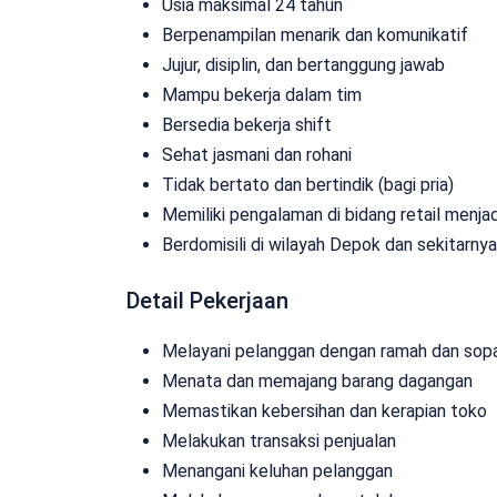
Usia maksimal 24 tahun
Berpenampilan menarik dan komunikatif
Jujur, disiplin, dan bertanggung jawab
Mampu bekerja dalam tim
Bersedia bekerja shift
Sehat jasmani dan rohani
Tidak bertato dan bertindik (bagi pria)
Memiliki pengalaman di bidang retail menjad
Berdomisili di wilayah Depok dan sekitarnya
Detail Pekerjaan
Melayani pelanggan dengan ramah dan sop
Menata dan memajang barang dagangan
Memastikan kebersihan dan kerapian toko
Melakukan transaksi penjualan
Menangani keluhan pelanggan