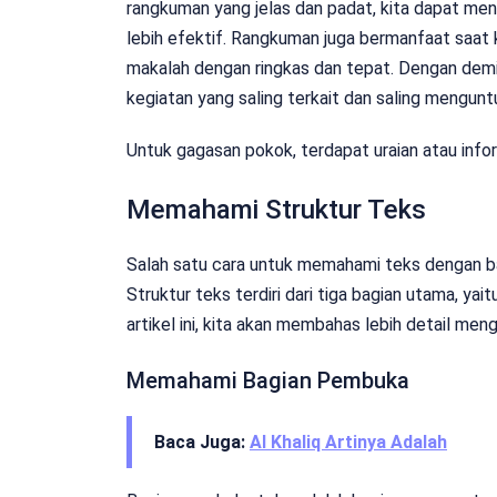
rangkuman yang jelas dan padat, kita dapat me
lebih efektif. Rangkuman juga bermanfaat saat 
makalah dengan ringkas dan tepat. Dengan de
kegiatan yang saling terkait dan saling mengunt
Untuk gagasan pokok, terdapat uraian atau in
Memahami Struktur Teks
Salah satu cara untuk memahami teks dengan ba
Struktur teks terdiri dari tiga bagian utama, ya
artikel ini, kita akan membahas lebih detail men
Memahami Bagian Pembuka
Baca Juga:
Al Khaliq Artinya Adalah