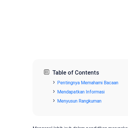
Table of Contents
Pentingnya Memahami Bacaan
Mendapatkan Informasi
Menyusun Rangkuman