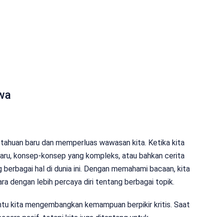
wa
tahuan baru dan memperluas wawasan kita. Ketika kita
aru, konsep-konsep yang kompleks, atau bahkan cerita
erbagai hal di dunia ini. Dengan memahami bacaan, kita
a dengan lebih percaya diri tentang berbagai topik.
tu kita mengembangkan kemampuan berpikir kritis. Saat