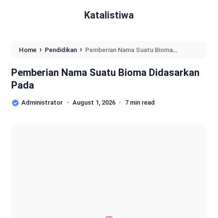
Katalistiwa
›
›
Home
Pendidikan
Pemberian Nama Suatu Bioma
Didasarkan Pada
Pemberian Nama Suatu Bioma Didasarkan
Pada
Administrator
August 1, 2026
7 min read