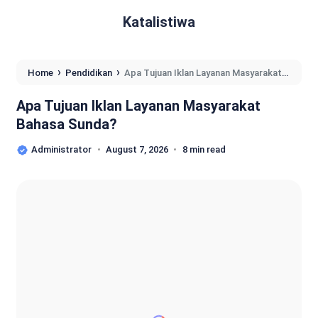
Katalistiwa
›
›
Home
Pendidikan
Apa Tujuan Iklan Layanan Masyarakat
Bahasa Sunda?
Apa Tujuan Iklan Layanan Masyarakat
Bahasa Sunda?
Administrator
August 7, 2026
8 min read