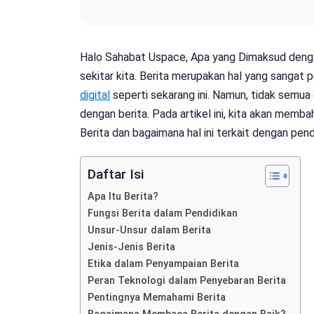
Halo Sahabat Uspace, Apa yang Dimaksud dengan
sekitar kita. Berita merupakan hal yang sangat 
digital
seperti sekarang ini. Namun, tidak semua
dengan berita. Pada artikel ini, kita akan mem
Berita dan bagaimana hal ini terkait dengan pend
Daftar Isi
Apa Itu Berita?
Fungsi Berita dalam Pendidikan
Unsur-Unsur dalam Berita
Jenis-Jenis Berita
Etika dalam Penyampaian Berita
Peran Teknologi dalam Penyebaran Berita
Pentingnya Memahami Berita