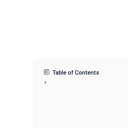
Table of Contents