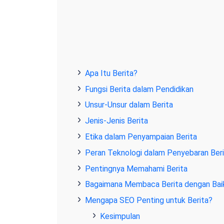
Apa Itu Berita?
Fungsi Berita dalam Pendidikan
Unsur-Unsur dalam Berita
Jenis-Jenis Berita
Etika dalam Penyampaian Berita
Peran Teknologi dalam Penyebaran Beri
Pentingnya Memahami Berita
Bagaimana Membaca Berita dengan Bai
Mengapa SEO Penting untuk Berita?
Kesimpulan