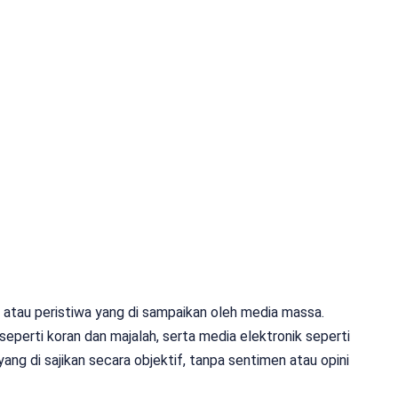
n atau peristiwa yang di sampaikan oleh media massa.
eperti koran dan majalah, serta media elektronik seperti
a yang di sajikan secara objektif, tanpa sentimen atau opini