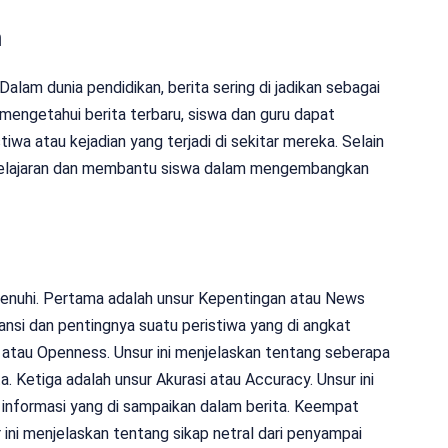
n
Dalam dunia pendidikan, berita sering di jadikan sebagai
mengetahui berita terbaru, siswa dan guru dapat
a atau kejadian yang terjadi di sekitar mereka. Selain
mbelajaran dan membantu siswa dalam mengembangkan
i penuhi. Pertama adalah unsur Kepentingan atau News
ansi dan pentingnya suatu peristiwa yang di angkat
 atau Openness. Unsur ini menjelaskan tentang seberapa
. Ketiga adalah unsur Akurasi atau Accuracy. Unsur ini
informasi yang di sampaikan dalam berita. Keempat
r ini menjelaskan tentang sikap netral dari penyampai