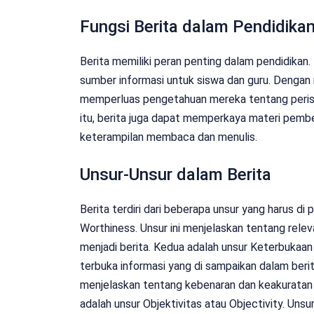
Fungsi Berita dalam Pendidika
Berita memiliki peran penting dalam pendidikan. 
sumber informasi untuk siswa dan guru. Dengan 
memperluas pengetahuan mereka tentang peristiw
itu, berita juga dapat memperkaya materi pe
keterampilan membaca dan menulis.
Unsur-Unsur dalam Berita
Berita terdiri dari beberapa unsur yang harus d
Worthiness. Unsur ini menjelaskan tentang relev
menjadi berita. Kedua adalah unsur Keterbukaan
terbuka informasi yang di sampaikan dalam berita
menjelaskan tentang kebenaran dan keakuratan 
adalah unsur Objektivitas atau Objectivity. Unsu