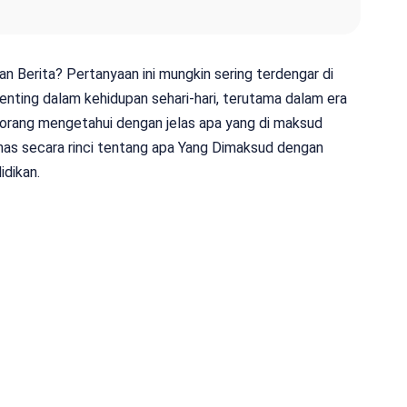
 Berita? Pertanyaan ini mungkin sering terdengar di
penting dalam kehidupan sehari-hari, terutama dalam era
 orang mengetahui dengan jelas apa yang di maksud
bahas secara rinci tentang apa Yang Dimaksud dengan
idikan.