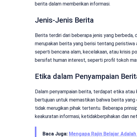
berita dalam memberikan informasi.
Jenis-Jenis Berita
Berita terdiri dari beberapa jenis yang berbeda
merupakan berita yang berisi tentang peristiwa 
seperti bencana alam, kecelakaan, atau krisis p
bersifat human interest, seperti profil tokoh m
Etika dalam Penyampaian Berit
Dalam penyampaian berita, terdapat etika atau kode
bertujuan untuk memastikan bahwa berita yang 
tidak merugikan pihak tertentu. Beberapa prinsip 
keakuratan informasi, ketidakberpihakan dan net
Baca Juga:
Mengapa Rajin Belajar Adalah