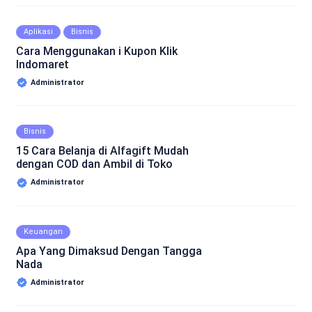
Aplikasi
Bisnis
Cara Menggunakan i Kupon Klik
Indomaret
Administrator
Bisnis
15 Cara Belanja di Alfagift Mudah
dengan COD dan Ambil di Toko
Administrator
Keuangan
Apa Yang Dimaksud Dengan Tangga
Nada
Administrator