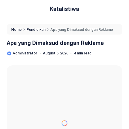
Katalistiwa
›
›
Home
Pendidikan
Apa yang Dimaksud dengan Reklame
Apa yang Dimaksud dengan Reklame
Administrator
August 6, 2026
4 min read