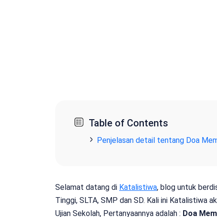
Table of Contents
Penjelasan detail tentang Doa Me
Selamat datang di
Katalistiwa
, blog untuk berd
Tinggi, SLTA, SMP dan SD. Kali ini Katalistiwa
Ujian Sekolah, Pertanyaannya adalah :
Doa Mem