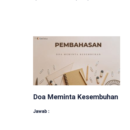
Doa Meminta Kesembuhan
Jawab :