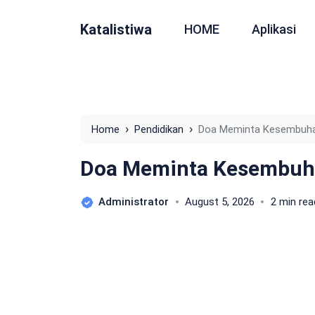
Katalistiwa
HOME
Aplikasi
›
›
Home
Pendidikan
Doa Meminta Kesembuh
Doa Meminta Kesembu
Administrator
August 5, 2026
2 min rea