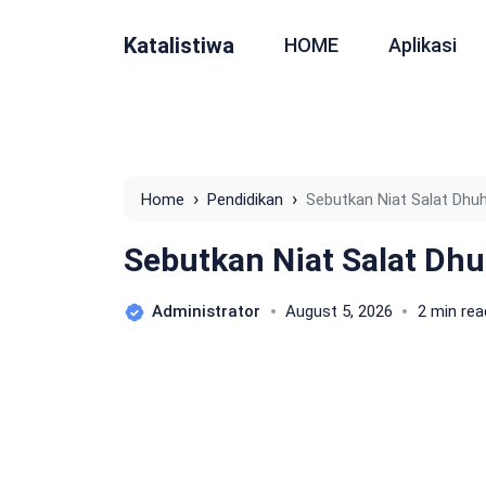
Katalistiwa
HOME
Aplikasi
›
›
Home
Pendidikan
Sebutkan Niat Salat Dhu
Sebutkan Niat Salat Dh
Administrator
August 5, 2026
2 min rea