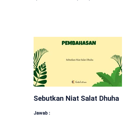
Sebutkan Niat Salat Dhuha
Jawab :