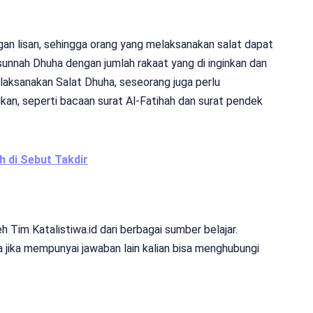
gan lisan, sehingga orang yang melaksanakan salat dapat
nnah Dhuha dengan jumlah rakaat yang di inginkan dan
laksanakan Salat Dhuha, seseorang juga perlu
an, seperti bacaan surat Al-Fatihah dan surat pendek
h di Sebut Takdir
Tim Katalistiwa.id dari berbagai sumber belajar.
 jika mempunyai jawaban lain kalian bisa menghubungi