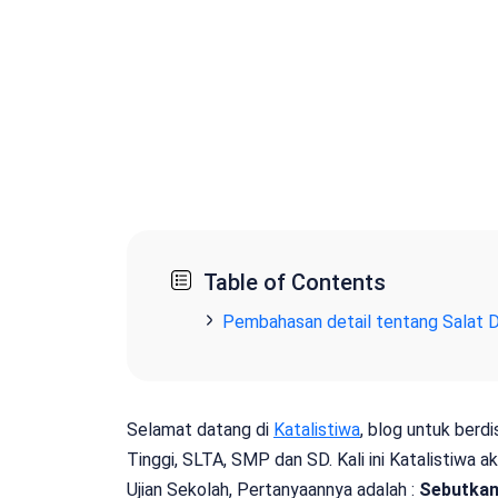
Table of Contents
Pembahasan detail tentang
Salat 
Selamat datang di
Katalistiwa
, blog untuk berd
Tinggi, SLTA, SMP dan SD. Kali ini Katalistiwa
Ujian Sekolah, Pertanyaannya adalah :
Sebutkan