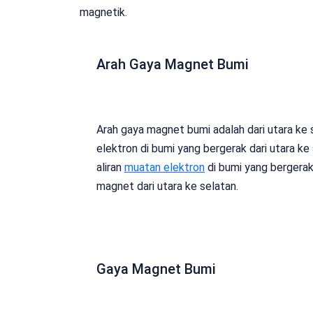
magnetik.
Arah Gaya Magnet Bumi
Arah gaya magnet bumi adalah dari utara ke s
elektron di bumi yang bergerak dari utara k
aliran
muatan elektron
di bumi yang bergerak
magnet dari utara ke selatan.
Gaya Magnet Bumi