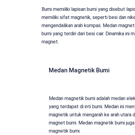
Bumi memiliki lapisan bumi yang disebut lapis
memiliki sifat magnetik, seperti besi dan ni
mengendalikan arah kompas. Medan magnet bu
bumi yang terdiri dari besi cair. Dinamika in
magnet.
Medan Magnetik Bumi
Medan magnetik bumi adalah medan elektr
yang terdapat di inti bumi. Medan ini m
magnetik untuk mengarah ke arah utara d
magnet bumi. Medan magnetik bumi juga
magnetik bumi.