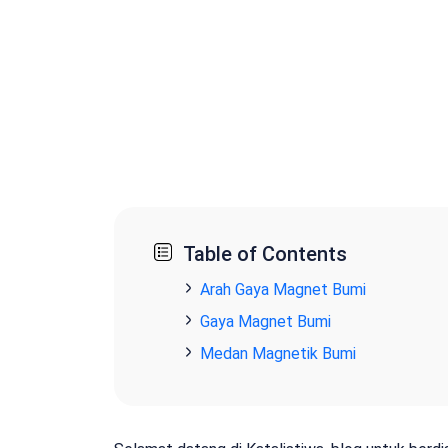
Table of Contents
Arah Gaya Magnet Bumi
Gaya Magnet Bumi
Medan Magnetik Bumi