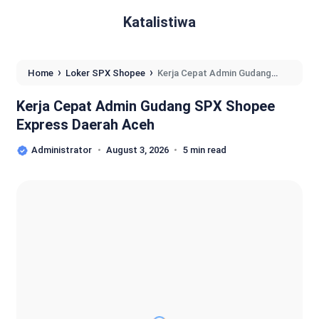
Katalistiwa
›
›
Home
Loker SPX Shopee
Kerja Cepat Admin Gudang
SPX Shopee Express Daerah Aceh
Kerja Cepat Admin Gudang SPX Shopee
Express Daerah Aceh
Administrator
August 3, 2026
5 min read