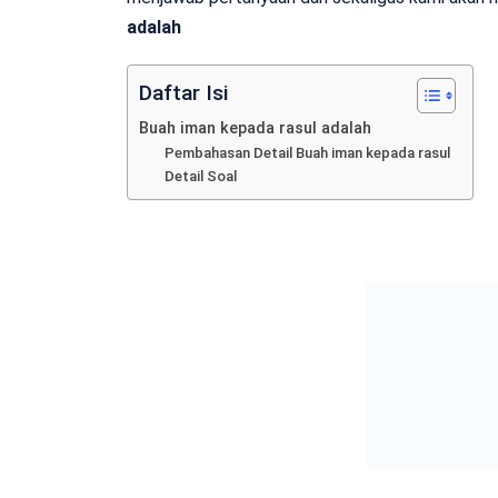
adalah
Daftar Isi
Buah iman kepada rasul adalah
Pembahasan Detail Buah iman kepada rasul
Detail Soal