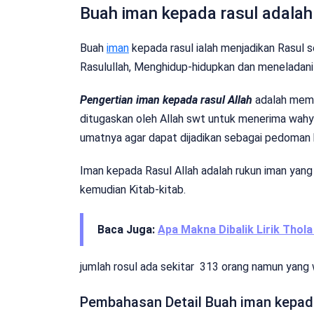
Buah iman kepada rasul adalah
Buah
iman
kepada rasul ialah menjadikan Rasul 
Rasulullah, Menghidup-hidupkan dan meneladani
Pengertian iman kepada rasul Allah
adalah mempe
ditugaskan oleh Allah swt untuk menerima wa
umatnya agar dapat dijadikan sebagai pedoman 
Iman kepada Rasul Allah adalah rukun iman yang
kemudian Kitab-kitab.
Baca Juga:
Apa Makna Dibalik Lirik Thola
jumlah rosul ada sekitar 313 orang namun yang wa
Pembahasan Detail Buah iman kepad