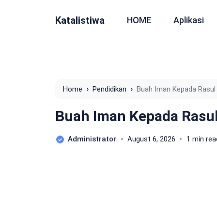
Katalistiwa
HOME
Aplikasi
›
›
Home
Pendidikan
Buah Iman Kepada Rasul
Buah Iman Kepada Rasul
Administrator
August 6, 2026
1 min rea