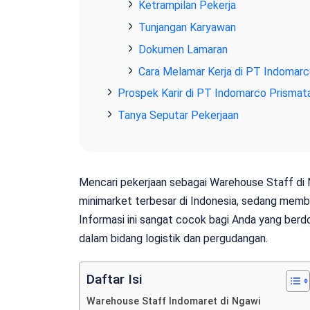
Ketrampilan Pekerja
Tunjangan Karyawan
Dokumen Lamaran
Cara Melamar Kerja di PT Indomar
Prospek Karir di PT Indomarco Prisma
Tanya Seputar Pekerjaan
Mencari pekerjaan sebagai Warehouse Staff di N
minimarket terbesar di Indonesia, sedang membu
Informasi ini sangat cocok bagi Anda yang berdom
dalam bidang logistik dan pergudangan.
Daftar Isi
Warehouse Staff Indomaret di Ngawi