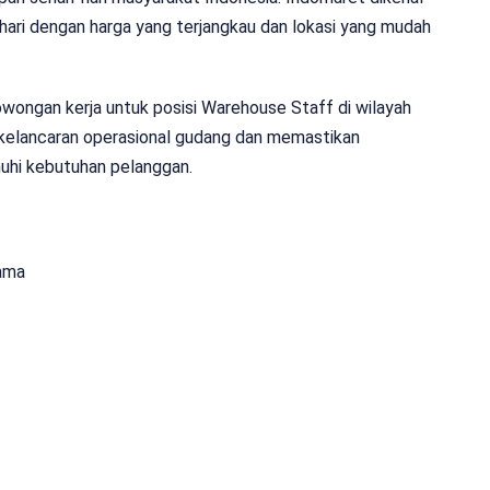
hari dengan harga yang terjangkau dan lokasi yang mudah
ongan kerja untuk posisi Warehouse Staff di wilayah
a kelancaran operasional gudang dan memastikan
uhi kebutuhan pelanggan.
ama