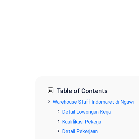
Table of Contents
Warehouse Staff Indomaret di Ngawi
Detail Lowongan Kerja
Kualifikasi Pekerja
Detail Pekerjaan