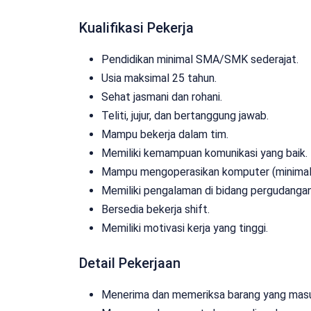
Kualifikasi Pekerja
Pendidikan minimal SMA/SMK sederajat.
Usia maksimal 25 tahun.
Sehat jasmani dan rohani.
Teliti, jujur, dan bertanggung jawab.
Mampu bekerja dalam tim.
Memiliki kemampuan komunikasi yang baik.
Mampu mengoperasikan komputer (minimal 
Memiliki pengalaman di bidang pergudangan 
Bersedia bekerja shift.
Memiliki motivasi kerja yang tinggi.
Detail Pekerjaan
Menerima dan memeriksa barang yang masu