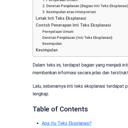
2. Deretan Penjelasan (Bagian Inti Teks Eksplanasi
3. Kesimpulan atau Interpretasi
Letak Inti Teks Eksplanasi
Contoh Penerapan Inti Teks Eksplanasi
Pernyataan Umum
Deretan Penjelasan (Inti Teks Eksplanasi)
Kesimpulan
Kesimpulan
Dalam teks ini, terdapat bagian yang menjadi int
memberikan informasi secara jelas dan terstru
Lalu, sebenarnya inti teks eksplanasi terdapat
lengkap.
Table of Contents
Apa Itu Teks Eksplanasi?