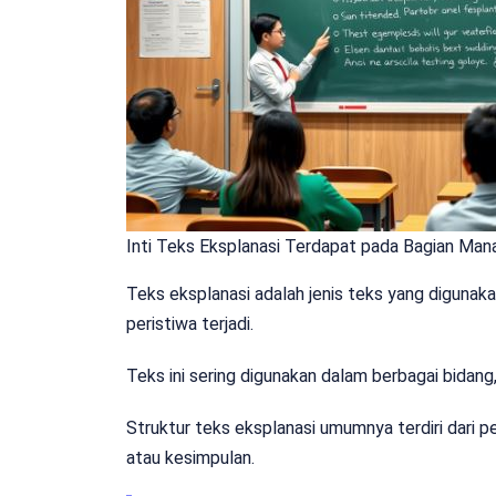
Inti Teks Eksplanasi Terdapat pada Bagian Man
Teks eksplanasi adalah jenis teks yang diguna
peristiwa terjadi.
Teks ini sering digunakan dalam berbagai bidang
Struktur teks eksplanasi umumnya terdiri dari p
atau kesimpulan.