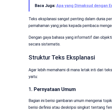
Baca Juga:
Apa yang Dimaksud dengan E
Teks eksplanasi sangat penting dalam dunia pe
pemahaman yang jelas kepada pembaca mengenai
Dengan gaya bahasa yang informatif dan objekti
secara sistematis.
Struktur Teks Eksplanasi
Agar lebih memahami di mana letak inti dari tek
yaitu:
1.
Pernyataan Umum
Bagian ini berisi gambaran umum mengenai topik 
berisi definisi atau deskripsi singkat tentang f