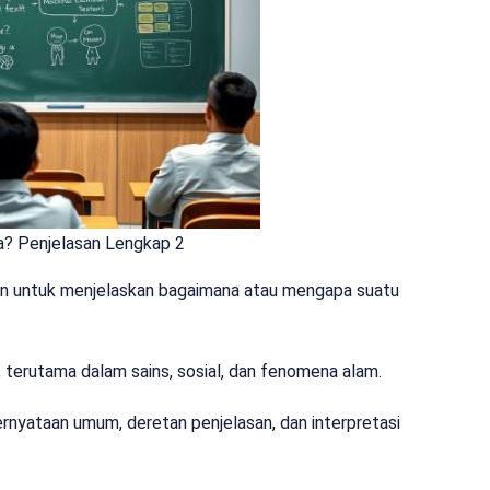
a? Penjelasan Lengkap 2
kan untuk menjelaskan bagaimana atau mengapa suatu
, terutama dalam sains, sosial, dan fenomena alam.
ernyataan umum, deretan penjelasan, dan interpretasi