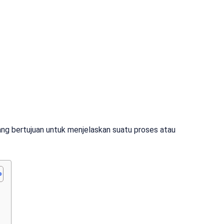
yang bertujuan untuk menjelaskan suatu proses atau