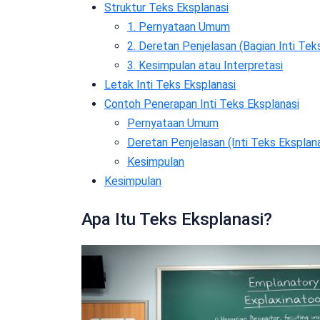
Struktur Teks Eksplanasi
1. Pernyataan Umum
2. Deretan Penjelasan (Bagian Inti Tek
3. Kesimpulan atau Interpretasi
Letak Inti Teks Eksplanasi
Contoh Penerapan Inti Teks Eksplanasi
Pernyataan Umum
Deretan Penjelasan (Inti Teks Eksplana
Kesimpulan
Kesimpulan
Apa Itu Teks Eksplanasi?