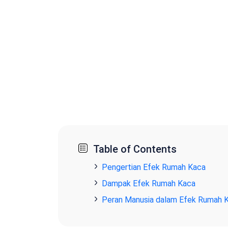
Table of Contents
Pengertian Efek Rumah Kaca
Dampak Efek Rumah Kaca
Peran Manusia dalam Efek Rumah 