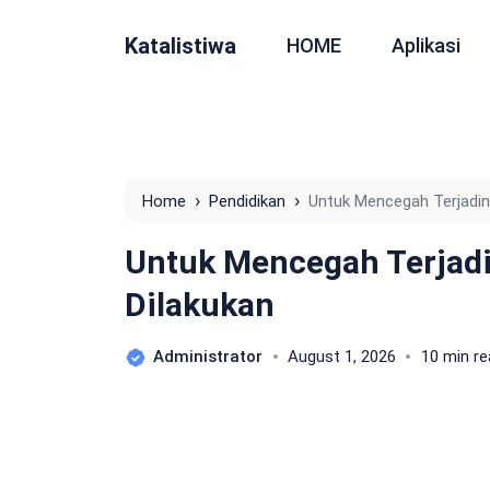
Katalistiwa
HOME
Aplikasi
›
›
Home
Pendidikan
Untuk Mencegah Terjadin
Untuk Mencegah Terjadi
Dilakukan
Administrator
August 1, 2026
10 min re