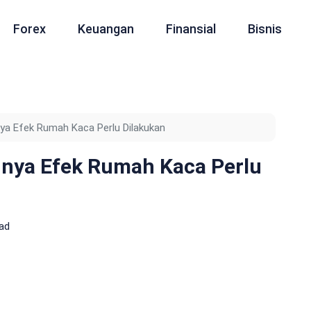
Forex
Keuangan
Finansial
Bisnis
ya Efek Rumah Kaca Perlu Dilakukan
nya Efek Rumah Kaca Perlu
ad