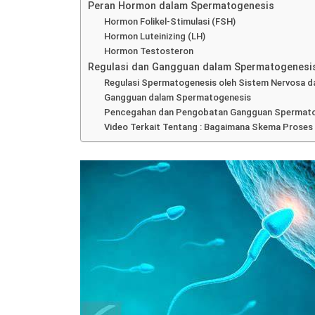
Peran Hormon dalam Spermatogenesis
Hormon Folikel-Stimulasi (FSH)
Hormon Luteinizing (LH)
Hormon Testosteron
Regulasi dan Gangguan dalam Spermatogenesi
Regulasi Spermatogenesis oleh Sistem Nervosa d
Gangguan dalam Spermatogenesis
Pencegahan dan Pengobatan Gangguan Spermato
Video Terkait Tentang : Bagaimana Skema Prose