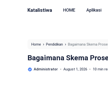
Katalistiwa
HOME
Aplikasi
›
›
Home
Pendidikan
Bagaimana Skema Prose
Bagaimana Skema Pros
Administrator
August 1, 2026
10 min re