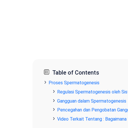
Table of Contents
Proses Spermatogenesis
Regulasi Spermatogenesis oleh Si
Gangguan dalam Spermatogenesis
Pencegahan dan Pengobatan Gang
Video Terkait Tentang : Bagaima