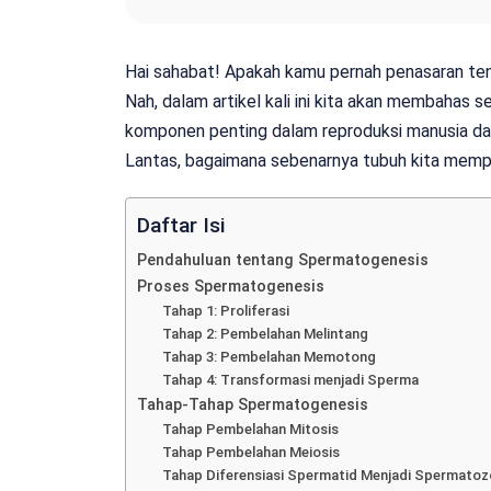
Hai sahabat! Apakah kamu pernah penasaran t
Nah, dalam artikel kali ini kita akan membahas 
komponen penting dalam reproduksi manusia da
Lantas, bagaimana sebenarnya tubuh kita memp
Daftar Isi
Pendahuluan tentang Spermatogenesis
Proses Spermatogenesis
Tahap 1: Proliferasi
Tahap 2: Pembelahan Melintang
Tahap 3: Pembelahan Memotong
Tahap 4: Transformasi menjadi Sperma
Tahap-Tahap Spermatogenesis
Tahap Pembelahan Mitosis
Tahap Pembelahan Meiosis
Tahap Diferensiasi Spermatid Menjadi Spermatoz