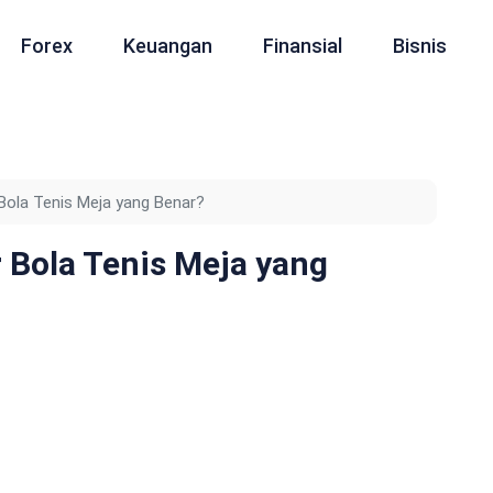
Forex
Keuangan
Finansial
Bisnis
Bola Tenis Meja yang Benar?
 Bola Tenis Meja yang