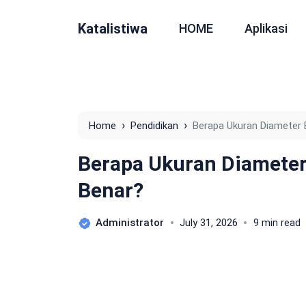
Katalistiwa
HOME
Aplikasi
›
›
Home
Pendidikan
Berapa Ukuran Diameter 
Berapa Ukuran Diameter
Benar?
Administrator
July 31, 2026
9 min read