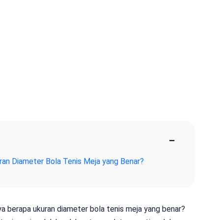
−
uran Diameter Bola Tenis Meja yang Benar?
a berapa ukuran diameter bola tenis meja yang benar?