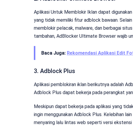
Aplikasi Untuk Memblokir Iklan dapat digunakan
yang tidak memiliki fitur adblock bawaan. Selai
memblokir pelacak, malware, dan berbagai situs 
tambahan, AdBlocker Ultimate Browser wajib un
Baca Juga:
Rekomendasi Aplikasi Edit Fo
3. Adblock Plus
Aplikasi pemblokiran iklan berikutnya adalah Adb
Adblock Plus dapat bekerja pada perangkat yang 
Meskipun dapat bekerja pada aplikasi yang tidak
ingin menggunakan Adblock Plus. Kelebihan lain
menyaring lalu lintas web seperti versi ekstens