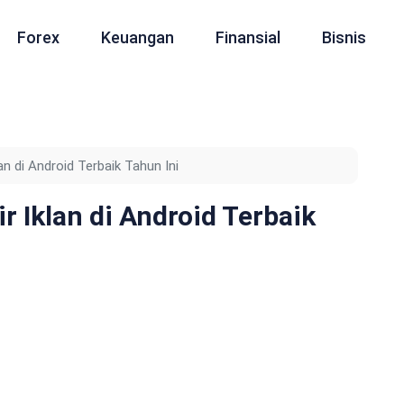
Forex
Keuangan
Finansial
Bisnis
an di Android Terbaik Tahun Ini
r Iklan di Android Terbaik