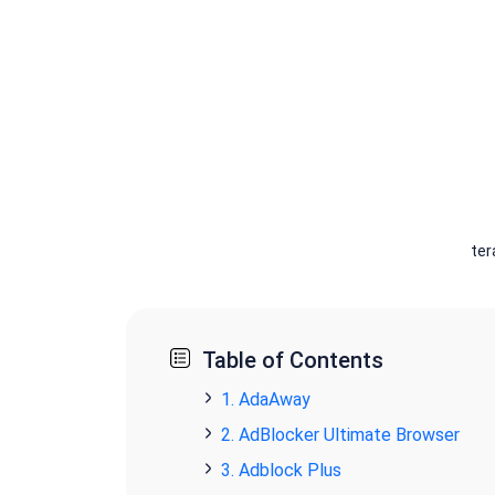
ter
Table of Contents
1. AdaAway
2. AdBlocker Ultimate Browser
3. Adblock Plus