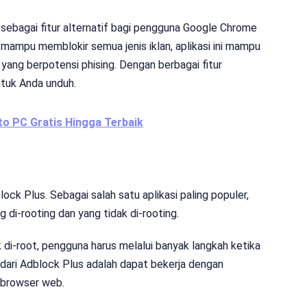
 sebagai fitur alternatif bagi pengguna Google Chrome
n mampu memblokir semua jenis iklan, aplikasi ini mampu
yang berpotensi phising. Dengan berbagai fitur
tuk Anda unduh.
to PC Gratis Hingga Terbaik
lock Plus. Sebagai salah satu aplikasi paling populer,
di-rooting dan yang tidak di-rooting.
 di-root, pengguna harus melalui banyak langkah ketika
 dari Adblock Plus adalah dapat bekerja dengan
i browser web.