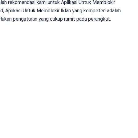
alah rekomendasi kami untuk Aplikasi Untuk Memblokir
oid, Aplikasi Untuk Memblokir Iklan yang kompeten adalah
lukan pengaturan yang cukup rumit pada perangkat.