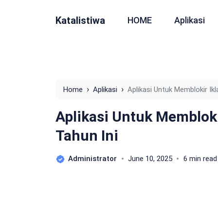
Katalistiwa
HOME
Aplikasi
›
›
Home
Aplikasi
Aplikasi Untuk Memblokir Ikl
Aplikasi Untuk Membloki
Tahun Ini
Administrator
June 10, 2025
6 min read