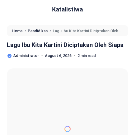
Katalistiwa
›
›
Home
Pendidikan
Lagu Ibu Kita Kartini Diciptakan Oleh
Siapa
Lagu Ibu Kita Kartini Diciptakan Oleh Siapa
Administrator
August 6, 2026
2 min read