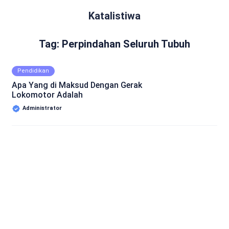
Katalistiwa
Tag: Perpindahan Seluruh Tubuh
Pendidikan
Apa Yang di Maksud Dengan Gerak
Lokomotor Adalah
Administrator