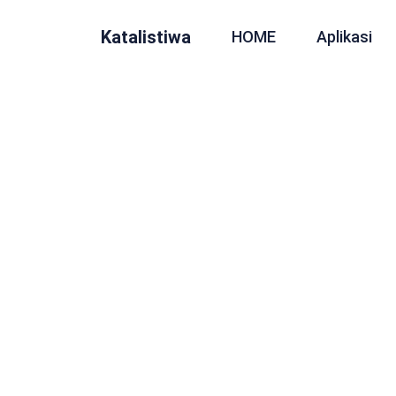
Katalistiwa
HOME
Aplikasi