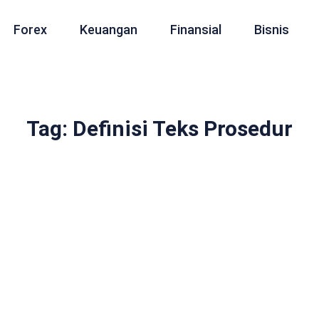
Forex
Keuangan
Finansial
Bisnis
Tag: Definisi Teks Prosedur