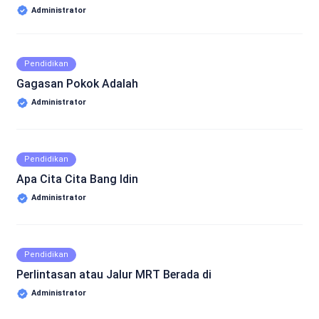
Administrator
Pendidikan
Gagasan Pokok Adalah
Administrator
Pendidikan
Apa Cita Cita Bang Idin
Administrator
Pendidikan
Perlintasan atau Jalur MRT Berada di
Administrator