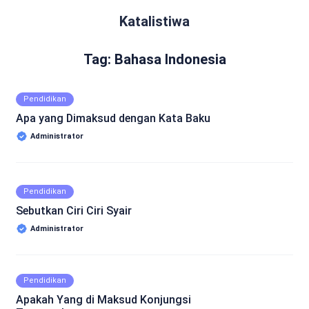
Katalistiwa
Tag: Bahasa Indonesia
Pendidikan
Apa yang Dimaksud dengan Kata Baku
Administrator
Pendidikan
Sebutkan Ciri Ciri Syair
Administrator
Pendidikan
Apakah Yang di Maksud Konjungsi