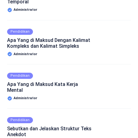
Temporal
Administrator
Pendidikan
Apa Yang di Maksud Dengan Kalimat
Kompleks dan Kalimat Simpleks
Administrator
Pendidikan
Apa Yang di Maksud Kata Kerja
Mental
Administrator
Pendidikan
Sebutkan dan Jelaskan Struktur Teks
Anekdot