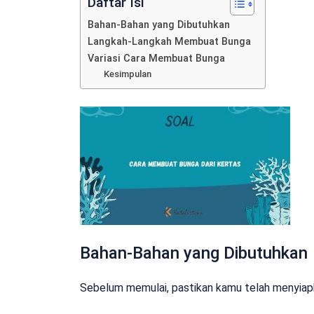
Daftar Isi
Bahan-Bahan yang Dibutuhkan
Langkah-Langkah Membuat Bunga
Variasi Cara Membuat Bunga
Kesimpulan
Bahan-Bahan yang Dibutuhkan
Sebelum memulai, pastikan kamu telah menyiap