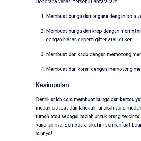
Beberapa variasi tersebut antara lain:
Membuat bunga dari origami dengan pola y
Membuat bunga dari krep dengan memoton
dengan hiasan seperti gliter atau stiker.
Membuat dari kado dengan memotong menja
Membuat dari koran dengan memotong menj
Kesimpulan
Demikianlah cara membuat bunga dari kertas y
mudah didapat dan langkah-langkah yang mudah 
rumah atau sebagai hadiah untuk orang tercinta.
yang lainnya. Semoga artikel ini bermanfaat bag
lainnya!