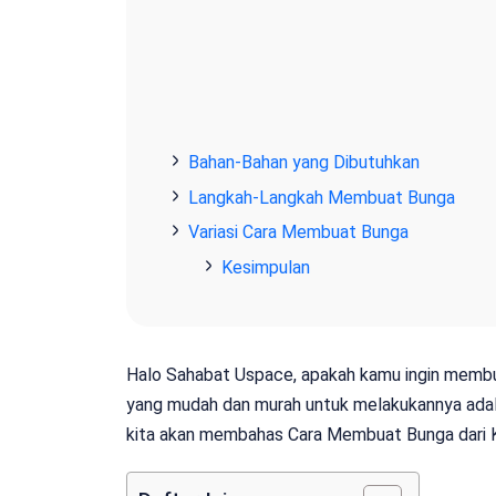
Bahan-Bahan yang Dibutuhkan
Langkah-Langkah Membuat Bunga
Variasi Cara Membuat Bunga
Kesimpulan
Halo Sahabat Uspace, apakah kamu ingin mem
yang mudah dan murah untuk melakukannya adala
kita akan membahas Cara Membuat Bunga dari K