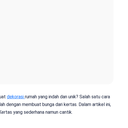
buat
dekorasi
rumah yang indah dan unik? Salah satu cara
h dengan membuat bunga dari kertas. Dalam artikel ini,
ertas yang sederhana namun cantik.