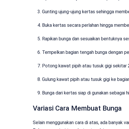
Gunting ujung-ujung kertas sehingga memb
Buka kertas secara perlahan hingga memben
Rapikan bunga dan sesuaikan bentuknya ses
Tempelkan bagian tengah bunga dengan pere
Potong kawat pipih atau tusuk gigi sekitar 
Gulung kawat pipih atau tusuk gigi ke bagi
Bunga dari kertas siap di gunakan sebagai h
Variasi Cara Membuat Bunga
Selain menggunakan cara di atas, ada banyak v