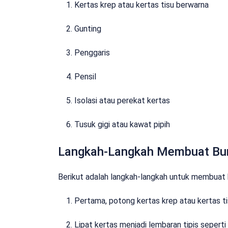
Kertas krep atau kertas tisu berwarna
Gunting
Penggaris
Pensil
Isolasi atau perekat kertas
Tusuk gigi atau kawat pipih
Langkah-Langkah Membuat Bu
Berikut adalah langkah-langkah untuk membuat b
Pertama, potong kertas krep atau kertas t
Lipat kertas menjadi lembaran tipis seperti