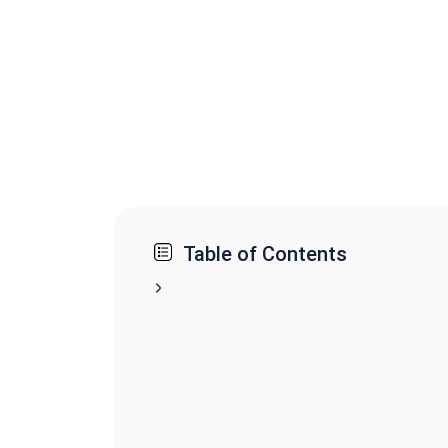
Table of Contents