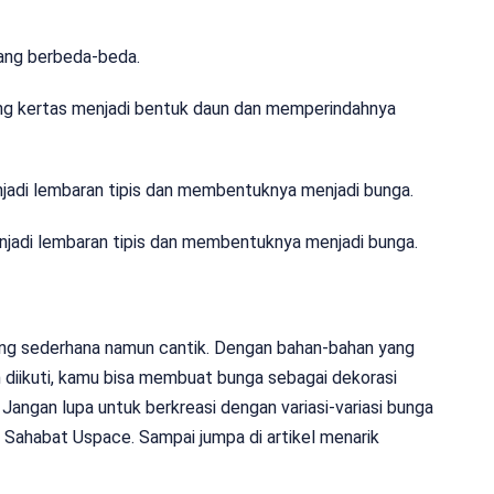
ang berbeda-beda.
g kertas menjadi bentuk daun dan memperindahnya
di lembaran tipis dan membentuknya menjadi bunga.
adi lembaran tipis dan membentuknya menjadi bunga.
ang sederhana namun cantik. Dengan bahan-bahan yang
diikuti, kamu bisa membuat bunga sebagai dekorasi
 Jangan lupa untuk berkreasi dengan variasi-variasi bunga
i Sahabat Uspace. Sampai jumpa di artikel menarik