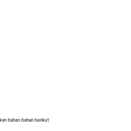
kan bahan-bahan berikut: