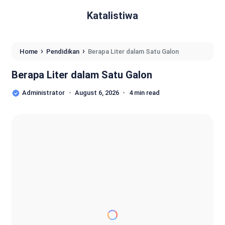
Katalistiwa
›
›
Home
Pendidikan
Berapa Liter dalam Satu Galon
Berapa Liter dalam Satu Galon
Administrator
August 6, 2026
4 min read