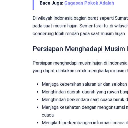
Baca Juga:
Gagasan Pokok Adalah
Di wilayah Indonesia bagian barat seperti Sumat
pada saat musim hujan. Sementara itu, di wilaya
cenderung lebih rendah pada saat musim hujan.
Persiapan Menghadapi Musim H
Persiapan menghadapi musim hujan di Indonesia 
yang dapat dilakukan untuk menghadapi musim huj
Menjaga kebersihan saluran air dan selokan
Menghindari daerah-daerah yang rawan banji
Menghindari berkendara saat cuaca buruk dan
Menjaga kesehatan dengan mengonsumsi ma
cuaca
Mengikuti perkembangan informasi cuaca da