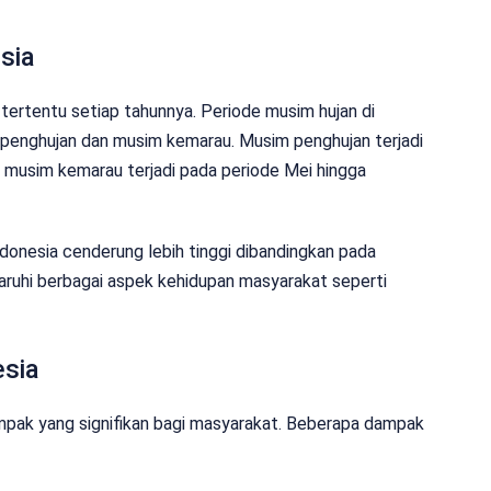
sia
 tertentu setiap tahunnya. Periode musim hujan di
m penghujan dan musim kemarau. Musim penghujan terjadi
 musim kemarau terjadi pada periode Mei hingga
ndonesia cenderung lebih tinggi dibandingkan pada
ruhi berbagai aspek kehidupan masyarakat seperti
esia
mpak yang signifikan bagi masyarakat. Beberapa dampak