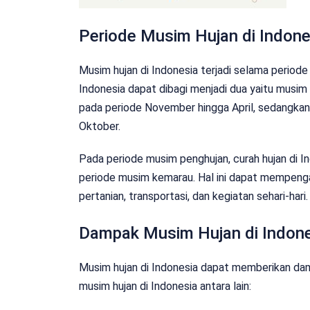
Periode Musim Hujan di Indone
Musim hujan di Indonesia terjadi selama periode
Indonesia dapat dibagi menjadi dua yaitu musi
pada periode November hingga April, sedangkan
Oktober.
Pada periode musim penghujan, curah hujan di I
periode musim kemarau. Hal ini dapat mempenga
pertanian, transportasi, dan kegiatan sehari-hari.
Dampak Musim Hujan di Indon
Musim hujan di Indonesia dapat memberikan da
musim hujan di Indonesia antara lain: