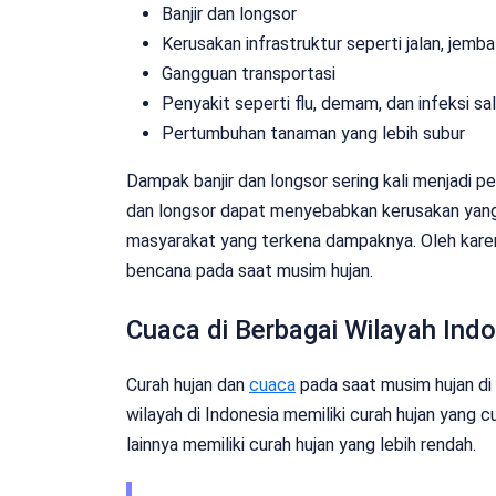
Banjir dan longsor
Kerusakan infrastruktur seperti jalan, jemb
Gangguan transportasi
Penyakit seperti flu, demam, dan infeksi s
Pertumbuhan tanaman yang lebih subur
Dampak banjir dan longsor sering kali menjadi pe
dan longsor dapat menyebabkan kerusakan yang s
masyarakat yang terkena dampaknya. Oleh karena
bencana pada saat musim hujan.
Cuaca di Berbagai Wilayah Ind
Curah hujan dan
cuaca
pada saat musim hujan di 
wilayah di Indonesia memiliki curah hujan yang 
lainnya memiliki curah hujan yang lebih rendah.