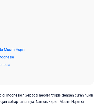
ada Musim Hujan
ndonesia
onesia
 di Indonesia? Sebagai negara tropis dengan curah hujan
ujan setiap tahunnya. Namun, kapan Musim Hujan di