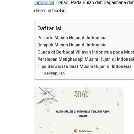
Indonesia
Terjadi Pada Bulan dan bagaimana da
dalam artikel ini.
Daftar Isi
Periode Musim Hujan di Indonesia
Dampak Musim Hujan di Indonesia
Cuaca di Berbagai Wilayah Indonesia pada Mus
Persiapan Menghadapi Musim Hujan di Indones
Tips Berwisata Saat Musim Hujan di Indonesia
Kesimpulan