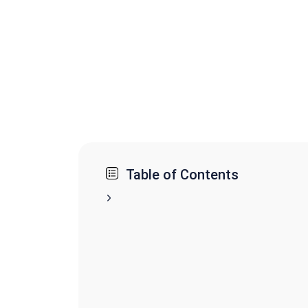
Table of Contents