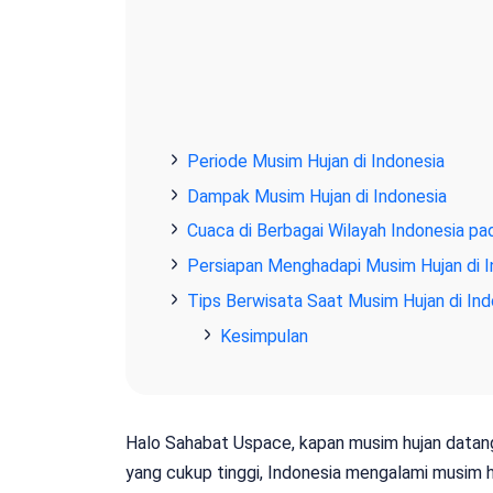
Periode Musim Hujan di Indonesia
Dampak Musim Hujan di Indonesia
Cuaca di Berbagai Wilayah Indonesia p
Persiapan Menghadapi Musim Hujan di I
Tips Berwisata Saat Musim Hujan di Ind
Kesimpulan
Halo Sahabat Uspace, kapan musim hujan datang
yang cukup tinggi, Indonesia mengalami musim h