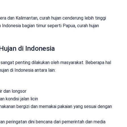
era dan Kalimantan, curah hujan cenderung lebih tinggi
h Indonesia bagian timur seperti Papua, curah hujan
ujan di Indonesia
sangat penting dilakukan oleh masyarakat. Beberapa hal
an di Indonesia antara lain:
r dan longsor
 kondisi jalan licin
kanan bergizi dan memakai pakaian yang sesuai dengan
n peringatan dini bencana dari pemerintah dan media