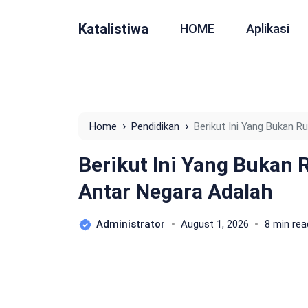
Katalistiwa
HOME
Aplikasi
›
›
Home
Pendidikan
Berikut Ini Yang Bukan 
Berikut Ini Yang Bukan
Antar Negara Adalah
Administrator
August 1, 2026
8 min rea