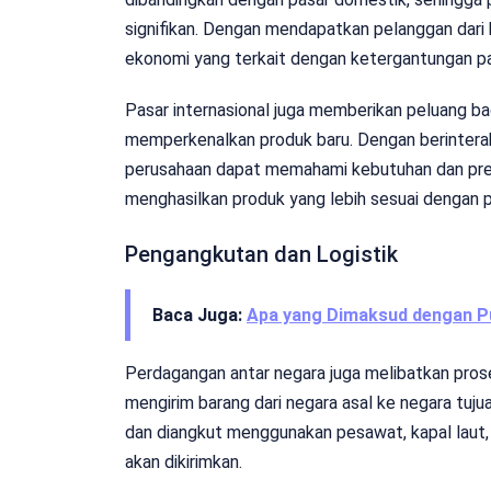
signifikan. Dengan mendapatkan pelanggan dari 
ekonomi yang terkait dengan ketergantungan p
Pasar internasional juga memberikan peluang 
memperkenalkan produk baru. Dengan berinterak
perusahaan dapat memahami kebutuhan dan pre
menghasilkan produk yang lebih sesuai dengan pa
Pengangkutan dan Logistik
Baca Juga:
Apa yang Dimaksud dengan P
Perdagangan antar negara juga melibatkan pros
mengirim barang dari negara asal ke negara tuj
dan diangkut menggunakan pesawat, kapal laut, a
akan dikirimkan.