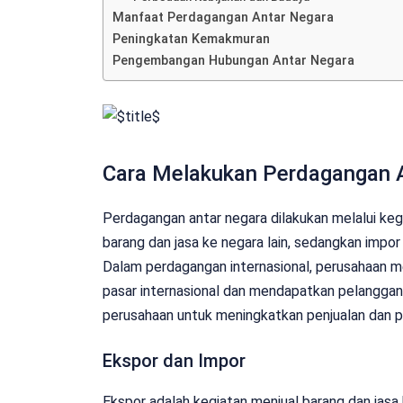
Manfaat Perdagangan Antar Negara
Peningkatan Kemakmuran
Pengembangan Hubungan Antar Negara
Cara Melakukan Perdagangan 
Perdagangan antar negara dilakukan melalui keg
barang dan jasa ke negara lain, sedangkan impor 
Dalam perdagangan internasional, perusahaan 
pasar internasional dan mendapatkan pelanggan 
perusahaan untuk meningkatkan penjualan dan p
Ekspor dan Impor
Ekspor adalah kegiatan menjual barang dan jasa