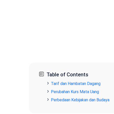
Table of Contents
Tarif dan Hambatan Dagang
Perubahan Kurs Mata Uang
Perbedaan Kebijakan dan Budaya